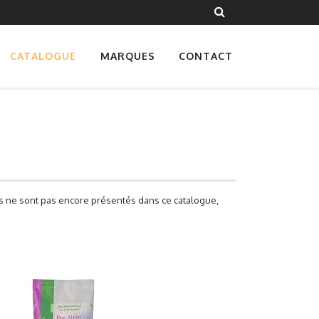
CATALOGUE
MARQUES
CONTACT
les ne sont pas encore présentés dans ce catalogue,