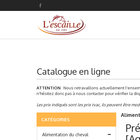
Catalogue en ligne
ATTENTION
: Nous retravaillons actuellement l'ensem
n'hésitez donc pas à nous contacter pour vérifier la disp
Les prix indiqués sont les prix tvac, ils peuvent être mod
Aliment
CATÉGORIES
Pré
Alimentation du cheval
[A