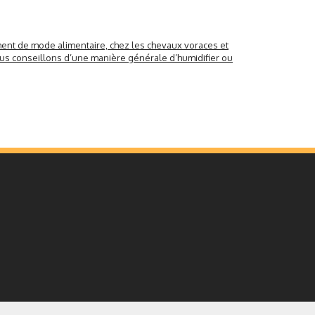
ent de mode alimentaire, chez les chevaux voraces et
us conseillons d’une manière générale d’humidifier ou