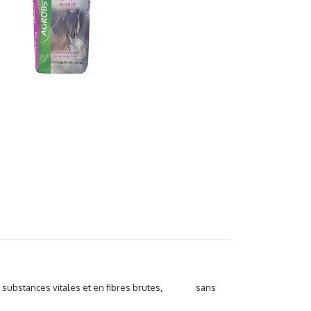
 en substances vitales et en fibres brutes, sans