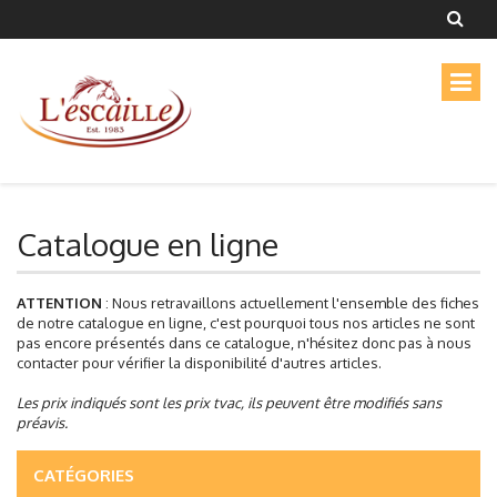
Catalogue en ligne
ATTENTION
: Nous retravaillons actuellement l'ensemble des fiches
de notre catalogue en ligne, c'est pourquoi tous nos articles ne sont
pas encore présentés dans ce catalogue, n'hésitez donc pas à nous
contacter pour vérifier la disponibilité d'autres articles.
Les prix indiqués sont les prix tvac, ils peuvent être modifiés sans
préavis.
CATÉGORIES