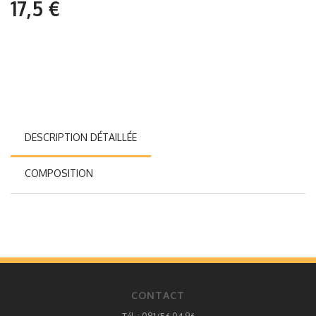
17,5 €
DESCRIPTION DÉTAILLÉE
COMPOSITION
CONTACT