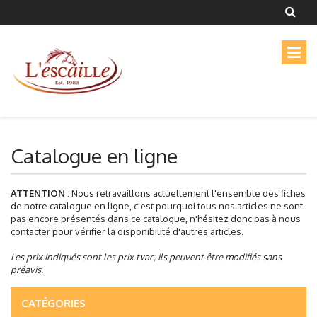
Catalogue en ligne
ATTENTION
: Nous retravaillons actuellement l'ensemble des fiches
de notre catalogue en ligne, c'est pourquoi tous nos articles ne sont
pas encore présentés dans ce catalogue, n'hésitez donc pas à nous
contacter pour vérifier la disponibilité d'autres articles.
Les prix indiqués sont les prix tvac, ils peuvent être modifiés sans
préavis.
CATÉGORIES