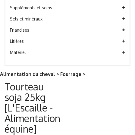
Suppléments et soins
Sels et minéraux
Friandises
Litières
Matériel
Alimentation du cheval > Fourrage >
Tourteau
soja 25kg
[L'Escaille -
Alimentation
équine]