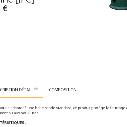
 €
CRIPTION DÉTAILLÉE
COMPOSITION
our s'adapter à une balle ronde standard, ce produit protège le fourrage 
ment ou aux souillures.
TÉRISTIQUES :