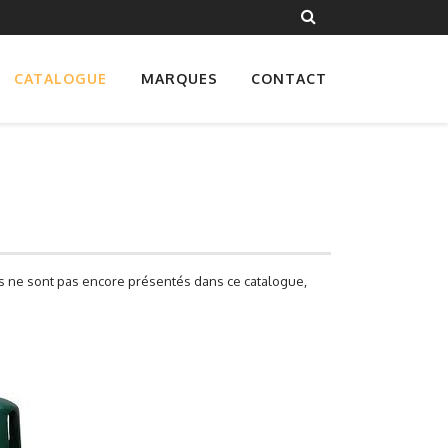
CATALOGUE
MARQUES
CONTACT
les ne sont pas encore présentés dans ce catalogue,