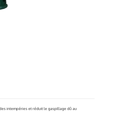
des intempéries et réduit le gaspillage dû au