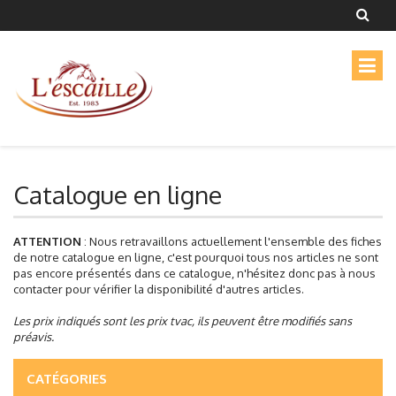
Catalogue en ligne
ATTENTION
: Nous retravaillons actuellement l'ensemble des fiches
de notre catalogue en ligne, c'est pourquoi tous nos articles ne sont
pas encore présentés dans ce catalogue, n'hésitez donc pas à nous
contacter pour vérifier la disponibilité d'autres articles.
Les prix indiqués sont les prix tvac, ils peuvent être modifiés sans
préavis.
CATÉGORIES