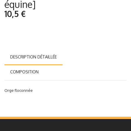
équine]
10,5 €
DESCRIPTION DÉTAILLÉE
COMPOSITION
Orge floconnée