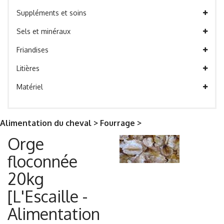
Suppléments et soins
Sels et minéraux
Friandises
Litières
Matériel
Alimentation du cheval > Fourrage >
Orge
floconnée
20kg
[L'Escaille -
Alimentation