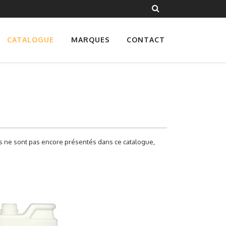
CATALOGUE
MARQUES
CONTACT
les ne sont pas encore présentés dans ce catalogue,