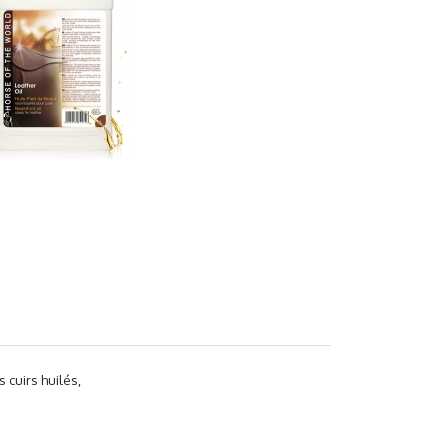
 cuirs huilés,