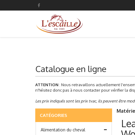
Catalogue en ligne
ATTENTION
: Nous retravaillons actuellement l'ensem
n'hésitez donc pas à nous contacter pour vérifier la disp
Les prix indiqués sont les prix tvac, ils peuvent être mod
Matériel
CATÉGORIES
Lea
Alimentation du cheval
Wo