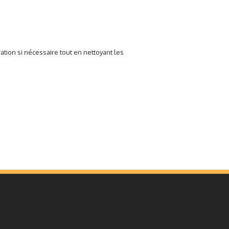
'opération si nécessaire tout en nettoyant les