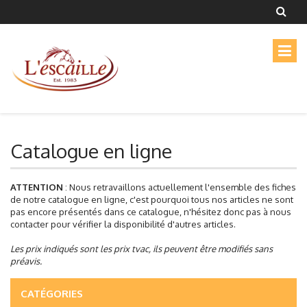
Catalogue en ligne
ATTENTION
: Nous retravaillons actuellement l'ensemble des fiches
de notre catalogue en ligne, c'est pourquoi tous nos articles ne sont
pas encore présentés dans ce catalogue, n'hésitez donc pas à nous
contacter pour vérifier la disponibilité d'autres articles.
Les prix indiqués sont les prix tvac, ils peuvent être modifiés sans
préavis.
CATÉGORIES