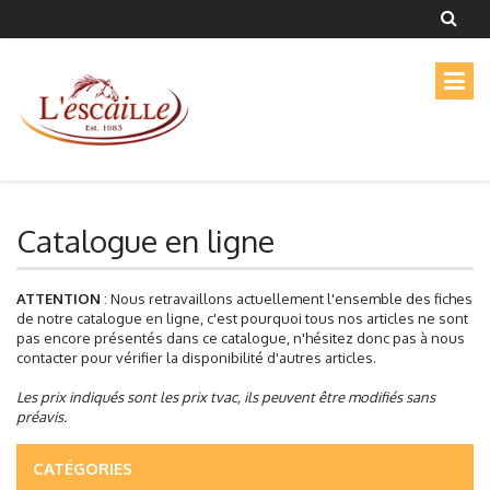
Catalogue en ligne
ATTENTION
: Nous retravaillons actuellement l'ensemble des fiches
de notre catalogue en ligne, c'est pourquoi tous nos articles ne sont
pas encore présentés dans ce catalogue, n'hésitez donc pas à nous
contacter pour vérifier la disponibilité d'autres articles.
Les prix indiqués sont les prix tvac, ils peuvent être modifiés sans
préavis.
CATÉGORIES