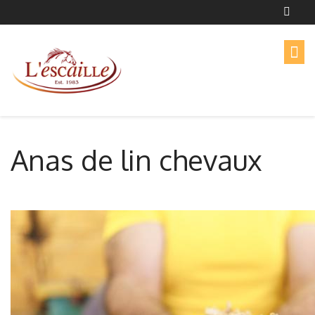
Anas de lin chevaux