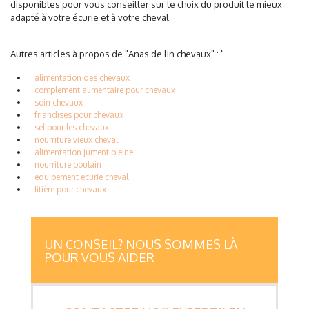
disponibles pour vous conseiller sur le choix du produit le mieux
adapté à votre écurie et à votre cheval.
Autres articles à propos de "Anas de lin chevaux" : "
alimentation des chevaux
complement alimentaire pour chevaux
soin chevaux
friandises pour chevaux
sel pour les chevaux
nourriture vieux cheval
alimentation jument pleine
nourriture poulain
equipement ecurie cheval
litière pour chevaux
UN CONSEIL? NOUS SOMMES LÀ
POUR VOUS AIDER