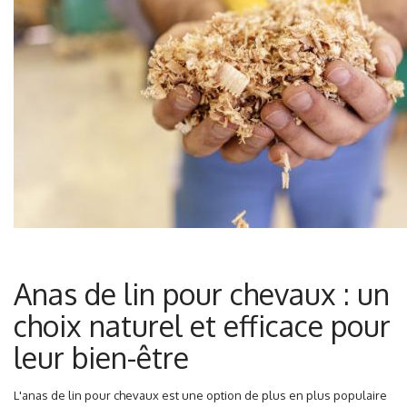
Anas de lin pour chevaux : un
choix naturel et efficace pour
leur bien-être
L'anas de lin pour chevaux est une option de plus en plus populaire