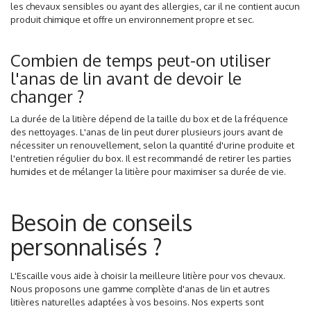
les chevaux sensibles ou ayant des allergies, car il ne contient aucun
produit chimique et offre un environnement propre et sec.
Combien de temps peut-on utiliser
l'anas de lin avant de devoir le
changer ?
La durée de la litière dépend de la taille du box et de la fréquence
des nettoyages. L'anas de lin peut durer plusieurs jours avant de
nécessiter un renouvellement, selon la quantité d'urine produite et
l'entretien régulier du box. Il est recommandé de retirer les parties
humides et de mélanger la litière pour maximiser sa durée de vie.
Besoin de conseils
personnalisés ?
L'Escaille vous aide à choisir la meilleure litière pour vos chevaux.
Nous proposons une gamme complète d'anas de lin et autres
litières naturelles adaptées à vos besoins. Nos experts sont