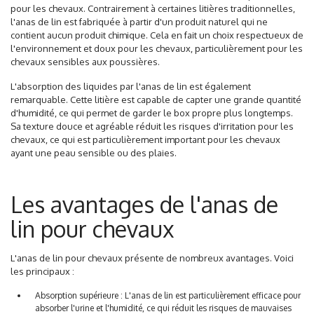
pour les chevaux. Contrairement à certaines litières traditionnelles,
l'anas de lin est fabriquée à partir d'un produit naturel qui ne
contient aucun produit chimique. Cela en fait un choix respectueux de
l'environnement et doux pour les chevaux, particulièrement
pour les
chevaux sensibles aux poussières
.
L'absorption des liquides par l'anas de lin est également
remarquable. Cette litière est capable de capter une grande quantité
d'humidité, ce qui permet de garder le box propre plus longtemps.
Sa texture douce et agréable réduit les risques d'irritation pour les
chevaux, ce qui est particulièrement important pour les chevaux
ayant une peau sensible ou des plaies.
Les avantages de l'anas de
lin pour chevaux
L'anas de lin pour chevaux présente de nombreux avantages. Voici
les principaux :
Absorption supérieure : L'anas de lin est particulièrement efficace pour
absorber l'urine et l'humidité, ce qui réduit les risques de mauvaises