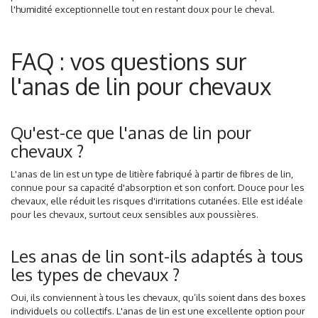
l'humidité exceptionnelle tout en restant doux pour le cheval.
FAQ : vos questions sur
l'anas de lin pour chevaux
Qu'est-ce que l'anas de lin pour
chevaux ?
L'anas de lin est un type de litière fabriqué à partir de fibres de lin,
connue pour sa capacité d'absorption et son confort. Douce pour les
chevaux, elle réduit les risques d'irritations cutanées. Elle est idéale
pour les chevaux, surtout ceux
sensibles aux poussières
.
Les anas de lin sont-ils adaptés à tous
les types de chevaux ?
Oui, ils conviennent à tous les chevaux, qu’ils soient dans des boxes
individuels ou collectifs. L'anas de lin est une excellente option pour