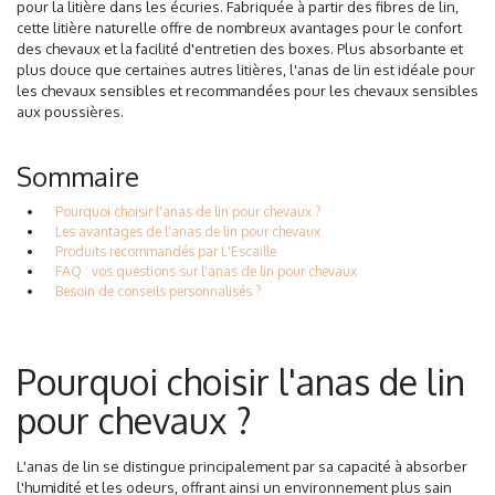
pour la litière dans les écuries. Fabriquée à partir des fibres de lin,
cette litière naturelle offre de nombreux avantages pour le confort
des chevaux et la facilité d'entretien des boxes. Plus absorbante et
plus douce que certaines autres litières, l'anas de lin est idéale pour
les chevaux sensibles et
recommandées pour les chevaux sensibles
aux poussières
.
Sommaire
Pourquoi choisir l'anas de lin pour chevaux ?
Les avantages de l'anas de lin pour chevaux
Produits recommandés par L'Escaille
FAQ : vos questions sur l'anas de lin pour chevaux
Besoin de conseils personnalisés ?
Pourquoi choisir l'anas de lin
pour chevaux ?
L'anas de lin se distingue principalement par sa capacité à absorber
l'humidité et les odeurs, offrant ainsi un environnement plus sain