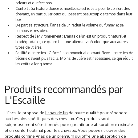
odeurs et d'infections.
Confort : Sa texture douce et moelleuse est idéale pour le confort des
chevaux, en particulier ceux qui passent beaucoup de temps dans leur
box.
De part sa structure, l’anas de lin réduit le volume du fumier et se
composte très bien.
Respect de l'environnement : L'anas de lin est un produit naturel et
biodégradable, ce qui en fait une alternative écologique aux autres
types de litières.
Facilité d'entretien : Grâce à son pouvoir absorbant élevé, l'entretien de
l'écurie devient plus facile. Moins de litière est nécessaire, ce qui réduit
les coûts à long terme.
Produits recommandés par
L'Escaille
L'Escaille propose de
l'anas de lin
de haute qualité pour répondre
aux besoins spécifiques des chevaux. Ces produits sont
soigneusement sélectionnés pour garantir une absorption maximale
et un confort optimal pour les chevaux. Vous pouvez trouver des
produits comme Anas de lin premium qui offre une absorption de