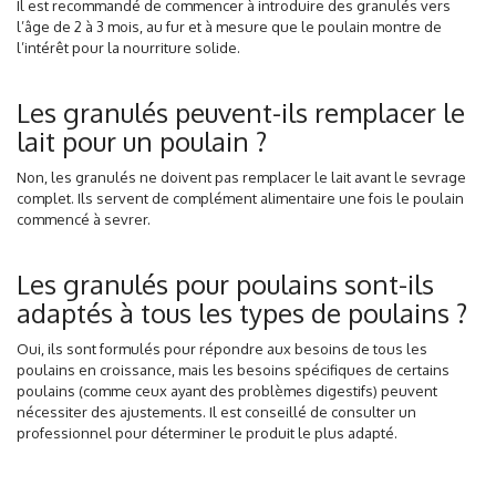
Il est recommandé de commencer à introduire des granulés vers
l’âge de 2 à 3 mois, au fur et à mesure que le poulain montre de
l’intérêt pour la nourriture solide.
Les granulés peuvent-ils remplacer le
lait pour un poulain ?
Non, les granulés ne doivent pas remplacer le lait avant le sevrage
complet. Ils servent de complément alimentaire une fois le poulain
commencé à sevrer.
Les granulés pour poulains sont-ils
adaptés à tous les types de poulains ?
Oui, ils sont formulés pour répondre aux besoins de tous les
poulains en croissance, mais les besoins spécifiques de certains
poulains (comme ceux ayant des problèmes digestifs) peuvent
nécessiter des ajustements. Il est conseillé de consulter un
professionnel pour déterminer le produit le plus adapté.