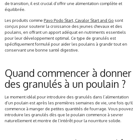
de transition, il est crucial d’offrir une alimentation complète et
équilibrée.
Les produits comme
Pavo Podo Start, Cavalor Start and Go
sont
conçus pour soutenir la croissance des jeunes chevaux et des
poulains, en offrant un apport adéquat en nutriments essentiels
pour leur développement optimal. Ce type de granulés est
spécifiquement formulé pour aider les poulains à grandir tout en
conservant une bonne santé digestive.
Quand commencer à donner
des granulés à un poulain ?
Le moment idéal pour introduire des granulés dans l’alimentation
d’un poulain est après les premières semaines de vie, une fois qu'il
commence à manger de petites quantités de fourrage. Vous pouvez
introduire les granulés dès que le poulain commence à sevrer
naturellement et montre de l’intérêt pour la nourriture solide.