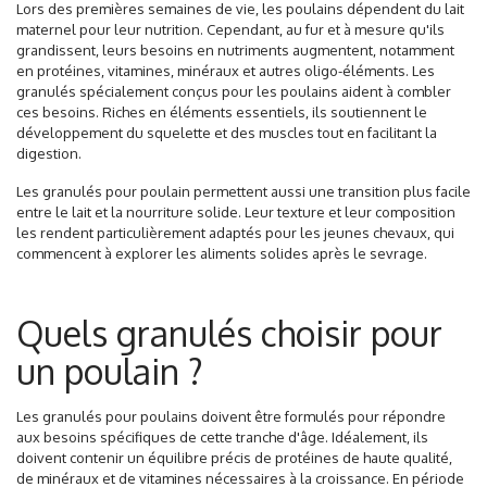
Lors des premières semaines de vie, les poulains dépendent du lait
maternel pour leur nutrition. Cependant, au fur et à mesure qu'ils
grandissent, leurs besoins en nutriments augmentent, notamment
en protéines, vitamines, minéraux et autres oligo-éléments. Les
granulés spécialement conçus pour les poulains aident à combler
ces besoins. Riches en éléments essentiels, ils soutiennent le
développement du squelette et des muscles tout en facilitant la
digestion.
Les granulés pour poulain permettent aussi une transition plus facile
entre le lait et la nourriture solide. Leur texture et leur composition
les rendent particulièrement adaptés pour les jeunes chevaux, qui
commencent à explorer les aliments solides après le sevrage.
Quels granulés choisir pour
un poulain ?
Les granulés pour poulains doivent être formulés pour répondre
aux besoins spécifiques de cette tranche d'âge. Idéalement, ils
doivent contenir un équilibre précis de protéines de haute qualité,
de minéraux et de vitamines nécessaires à la croissance. En période