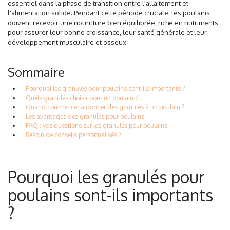
essentiel dans la phase de transition entre l'allaitement et
l'alimentation solide. Pendant cette période cruciale, les poulains
doivent recevoir une nourriture bien équilibrée, riche en nutriments
pour assurer leur bonne croissance, leur santé générale et leur
développement musculaire et osseux.
Sommaire
Pourquoi les granulés pour poulains sont-ils importants ?
Quels granulés choisir pour un poulain ?
Quand commencer à donner des granulés à un poulain ?
Les avantages des granulés pour poulains
FAQ : vos questions sur les granulés pour poulains
Besoin de conseils personnalisés ?
Pourquoi les granulés pour
poulains sont-ils importants
?