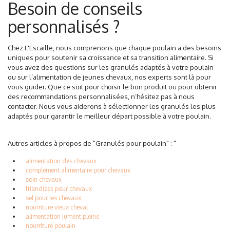
Besoin de conseils
personnalisés ?
Chez L'Escaille, nous comprenons que chaque poulain a des besoins
uniques pour soutenir sa croissance et sa transition alimentaire. Si
vous avez des questions sur les granulés adaptés à votre poulain
ou sur l’alimentation de jeunes chevaux, nos experts sont là pour
vous guider. Que ce soit pour choisir le bon produit ou pour obtenir
des recommandations personnalisées, n’hésitez pas à nous
contacter. Nous vous aiderons à sélectionner les granulés les plus
adaptés pour garantir le meilleur départ possible à votre poulain.
Autres articles à propos de "Granulés pour poulain" : "
alimentation des chevaux
complement alimentaire pour chevaux
soin chevaux
friandises pour chevaux
sel pour les chevaux
nourriture vieux cheval
alimentation jument pleine
nourriture poulain