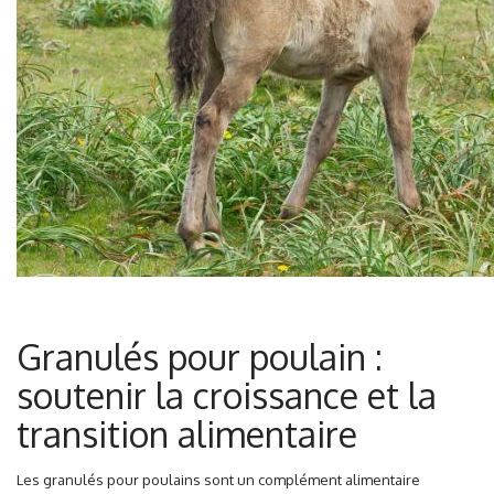
Granulés pour poulain :
soutenir la croissance et la
transition alimentaire
Les granulés pour poulains sont un complément alimentaire