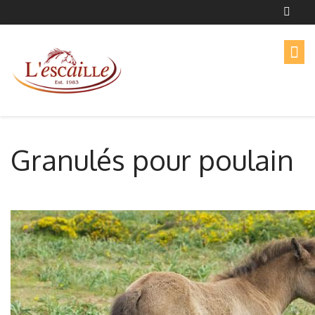
Granulés pour poulain