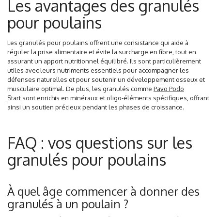
Les avantages des granulés
pour poulains
Les granulés pour poulains offrent une consistance qui aide à
réguler la prise alimentaire et évite la surcharge en fibre, tout en
assurant un apport nutritionnel équilibré. Ils sont particulièrement
utiles
avec leurs nutriments essentiels pour accompagner les
défenses naturelles
et pour soutenir un développement osseux et
musculaire optimal. De plus, les granulés comme
Pavo Podo
Start
sont enrichis en minéraux et oligo-éléments spécifiques, offrant
ainsi un soutien précieux pendant les phases de croissance.
FAQ : vos questions sur les
granulés pour poulains
À quel âge commencer à donner des
granulés à un poulain ?