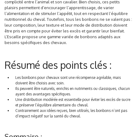
complicité entre l’animal et son cavalier. Bien choisis, ces petits
plaisirs permettent d’encourager l’apprentissage, de varier
l’alimentation et de stimuler l’appétit, tout en respectant l’équilibre
nutritionnel du cheval. Toutefois, tous les bonbons ne se valent pas :
leur composition, leur texture et leur mode de distribution doivent
être pris en compte pour éviter les excès et garantir leur bienfait.
L’Escaille propose une gamme variée de bonbons adaptés aux
besoins spécifiques des chevaux.
Résumé des points clés :
Les bonbons pour chevaux sont une récompense agréable, mais
doivent être choisis avec soin.
Ils peuvent être naturels, enrichis en nutriments ou classiques, chacun
ayant des avantages spécifiques.
Une distribution modérée est essentielle pour éviter les excès de sucre
et préserver l’équilibre alimentaire du cheval.
Contrairement aux idées reçues, bien utilisés, les bonbons n’ont pas
d’impact négatif sur la santé du cheval.
Sommaire :