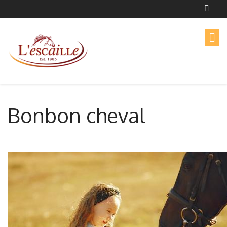
Bonbon cheval