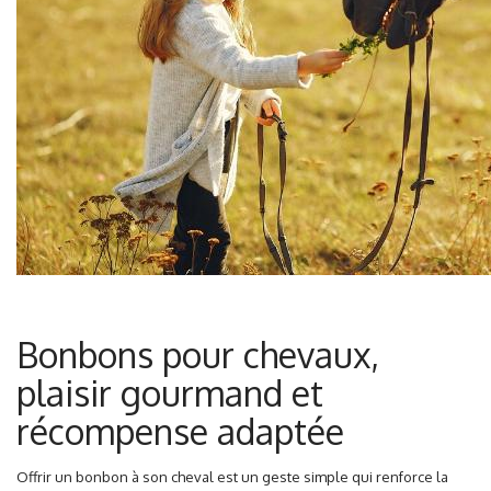
Bonbons pour chevaux,
plaisir gourmand et
récompense adaptée
Offrir un bonbon à son cheval est un geste simple qui renforce la