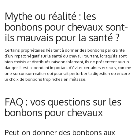
Mythe ou réalité : les
bonbons pour chevaux sont-
ils mauvais pour la santé ?
Certains propriétaires hésitent à donner des bonbons par crainte
d’un impact négatif sur la santé du cheval. Pourtant, lorsqu’ils sont
bien choisis et distribués raisonnablement, ils ne présentent aucun
danger. Il est cependant important d’éviter certaines erreurs, comme
une surconsommation qui pourrait perturber la digestion ou encore
le choix de bonbons trop riches en mélasse.
FAQ : vos questions sur les
bonbons pour chevaux
Peut-on donner des bonbons aux